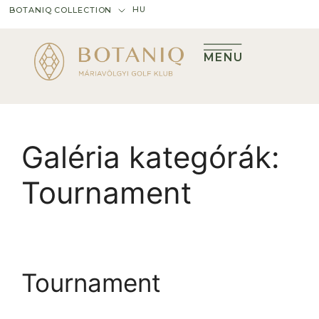
HU
BOTANIQ COLLECTION
MENU
Galéria kategórák:
Tournament
Tournament