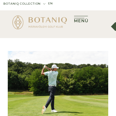
EN
BOTANIQ COLLECTION
MENÜ