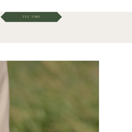
TEE TIME